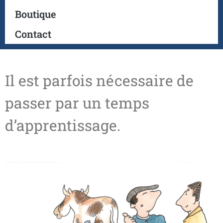
Boutique
Contact
Il est parfois nécessaire de
passer par un temps
d’apprentissage.