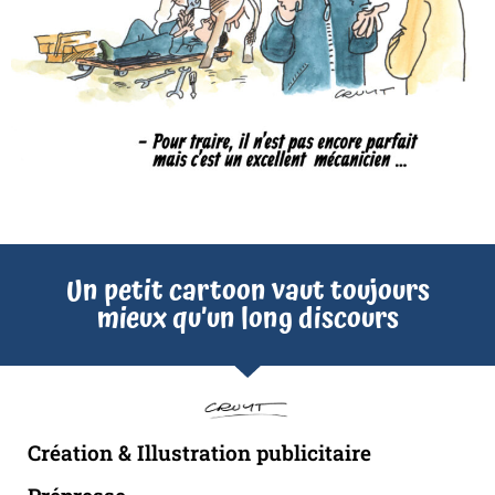
Un petit cartoon vaut toujours
mieux qu’un long discours
Création & Illustration publicitaire