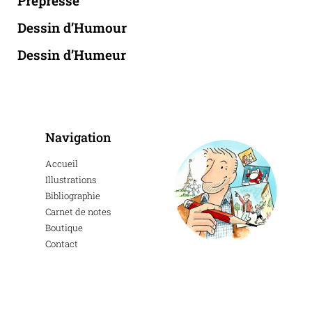
Prépresse
Dessin d’Humour
Dessin d’Humeur
Navigation
Accueil
Illustrations
Bibliographie
Carnet de notes
Boutique
Contact