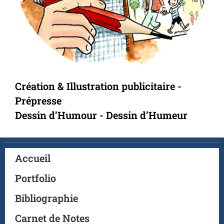
Création & Illustration publicitaire -
Prépresse
Dessin d’Humour - Dessin d’Humeur
Accueil
Portfolio
Bibliographie
Carnet de Notes