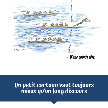
Un petit cartoon vaut toujours
mieux qu’un long discours