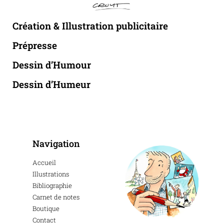
Création & Illustration publicitaire
Prépresse
Dessin d’Humour
Dessin d’Humeur
Navigation
Accueil
Illustrations
Bibliographie
Carnet de notes
Boutique
Contact