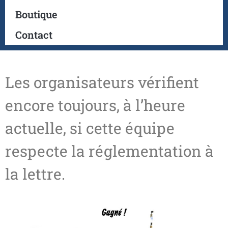
Boutique
Contact
Les organisateurs vérifient
encore toujours, à l’heure
actuelle, si cette équipe
respecte la réglementation à
la lettre.