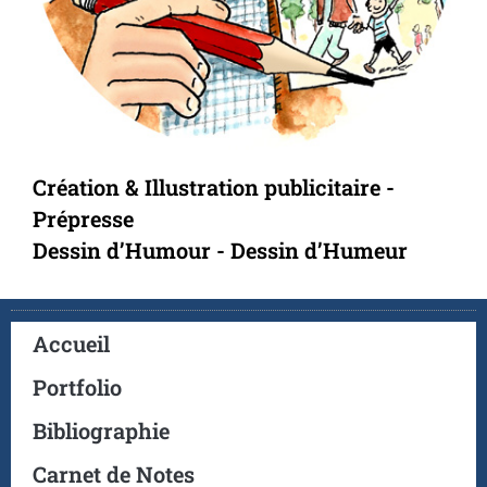
Création & Illustration publicitaire -
Prépresse
Dessin d’Humour - Dessin d’Humeur
Accueil
Portfolio
Bibliographie
Carnet de Notes