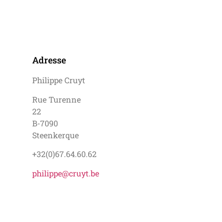
Adresse
Philippe Cruyt
Rue Turenne
22
B-7090
Steenkerque
+32(0)67.64.60.62
philippe@cruyt.be