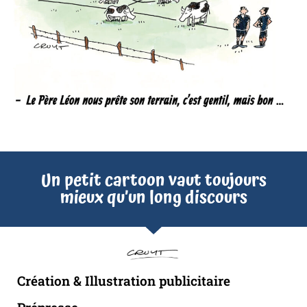
Un petit cartoon vaut toujours
mieux qu’un long discours
Création & Illustration publicitaire