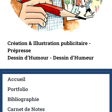
Création & Illustration publicitaire -
Prépresse
Dessin d’Humour - Dessin d’Humeur
Accueil
Portfolio
Bibliographie
Carnet de Notes