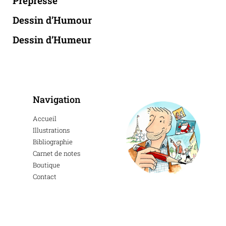
Prépresse
Dessin d’Humour
Dessin d’Humeur
Navigation
Accueil
Illustrations
Bibliographie
Carnet de notes
Boutique
Contact