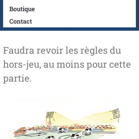
Boutique
Contact
Faudra revoir les règles du
hors-jeu, au moins pour cette
partie.