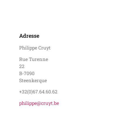
Adresse
Philippe Cruyt
Rue Turenne
22
B-7090
Steenkerque
+32(0)67.64.60.62
philippe@cruyt.be