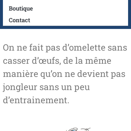
Boutique
Contact
On ne fait pas d’omelette sans
casser d’œufs, de la même
manière qu’on ne devient pas
jongleur sans un peu
d’entrainement.