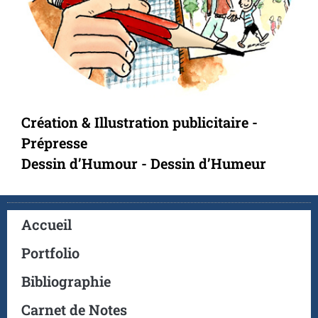
Création & Illustration publicitaire -
Prépresse
Dessin d’Humour - Dessin d’Humeur
Accueil
Portfolio
Bibliographie
Carnet de Notes