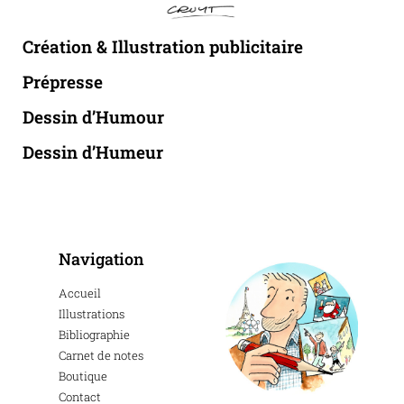
Création & Illustration publicitaire
Prépresse
Dessin d’Humour
Dessin d’Humeur
Navigation
Accueil
Illustrations
Bibliographie
Carnet de notes
Boutique
Contact