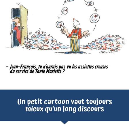
Un petit cartoon vaut toujours
mieux qu’un long discours