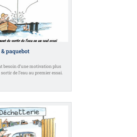
 & paquebot
t besoin d’une motivation plus
sortir de l’eau au premier essai.