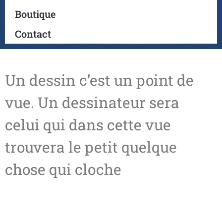
Boutique
Contact
Un dessin c’est un point de
vue. Un dessinateur sera
celui qui dans cette vue
trouvera le petit quelque
chose qui cloche