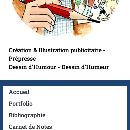
Création & Illustration publicitaire -
Prépresse
Dessin d’Humour - Dessin d’Humeur
Accueil
Portfolio
Bibliographie
Carnet de Notes