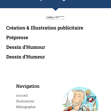
Création & Illustration publicitaire
Prépresse
Dessin d’Humour
Dessin d’Humeur
Navigation
Accueil
Illustrations
Bibliographie