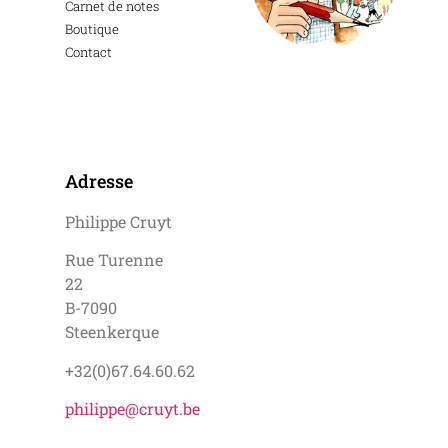
Carnet de notes
Boutique
Contact
Adresse
Philippe Cruyt
Rue Turenne
22
B-7090
Steenkerque
+32(0)67.64.60.62
philippe@cruyt.be