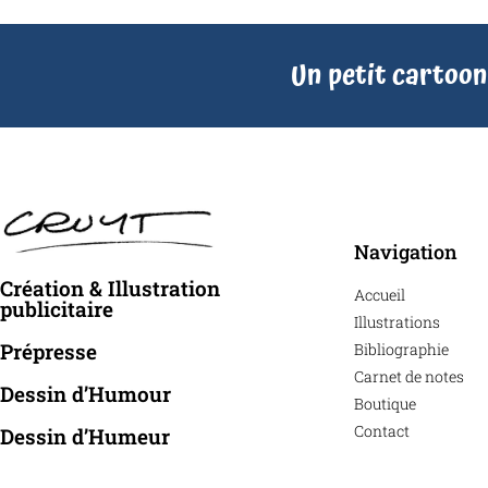
Un petit cartoon
Navigation
Création & Illustration
Accueil
publicitaire
Illustrations
Prépresse
Bibliographie
Carnet de notes
Dessin d’Humour
Boutique
Contact
Dessin d’Humeur