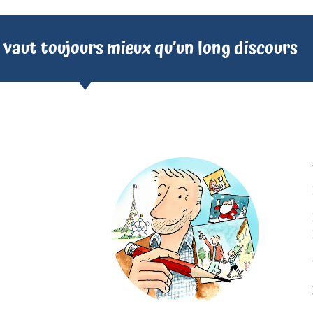
 vaut toujours mieux qu’un long discours