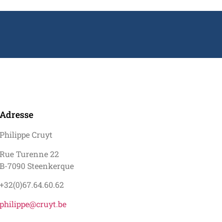
Adresse
Philippe Cruyt
Rue Turenne 22
B-7090 Steenkerque
+32(0)67.64.60.62
philippe@cruyt.be