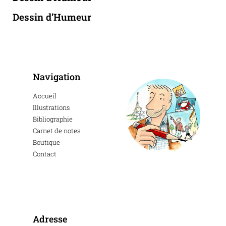
Dessin d’Humeur
Navigation
Accueil
Illustrations
Bibliographie
Carnet de notes
Boutique
Contact
Adresse