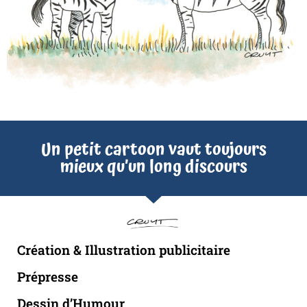
Un petit cartoon vaut toujours
mieux qu’un long discours
Création & Illustration publicitaire
Prépresse
Dessin d’Humour