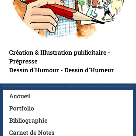
Création & Illustration publicitaire -
Prépresse
Dessin d’Humour - Dessin d’Humeur
Accueil
Portfolio
Bibliographie
Carnet de Notes