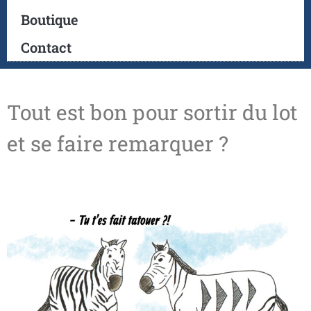
Boutique
Contact
Tout est bon pour sortir du lot
et se faire remarquer ?